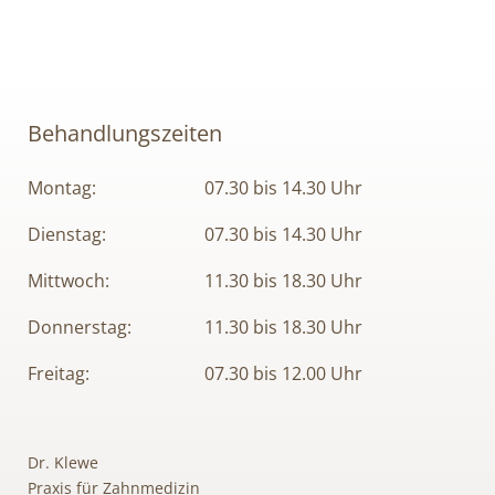
Behandlungszeiten
Montag:
07.30 bis 14.30 Uhr
Dienstag:
07.30 bis 14.30 Uhr
Mittwoch:
11.30 bis 18.30 Uhr
Donnerstag:
11.30 bis 18.30 Uhr
Freitag:
07.30 bis 12.00 Uhr
Dr. Klewe
Praxis für Zahnmedizin