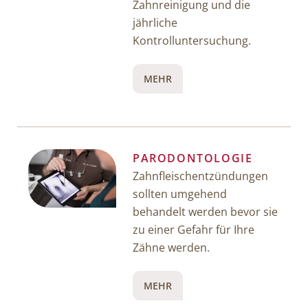
Zahnreinigung und die
jährliche
Kontrolluntersuchung.
MEHR
PARODONTOLOGIE
Zahnfleischentzündungen
sollten umgehend
behandelt werden bevor sie
zu einer Gefahr für Ihre
Zähne werden.
MEHR