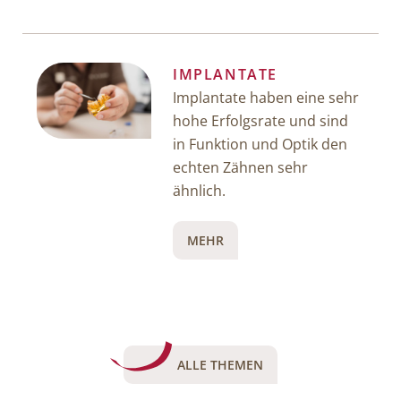
IMPLANTATE
Implantate haben eine sehr
hohe Erfolgsrate und sind
in Funktion und Optik den
echten Zähnen sehr
ähnlich.
MEHR
ALLE THEMEN