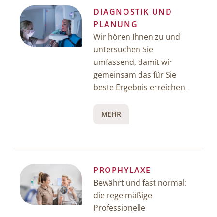
DIAGNOSTIK UND
PLANUNG
Wir hören Ihnen zu und
untersuchen Sie
umfassend, damit wir
gemeinsam das für Sie
beste Ergebnis erreichen.
MEHR
PROPHYLAXE
Bewährt und fast normal:
die regelmäßige
Professionelle