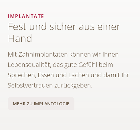
IMPLANTATE
Fest und sicher aus einer
Hand
Mit Zahnimplantaten können wir Ihnen
Lebensqualität, das gute Gefühl beim
Sprechen, Essen und Lachen und damit Ihr
Selbstvertrauen zurückgeben.
MEHR ZU IMPLANTOLOGIE