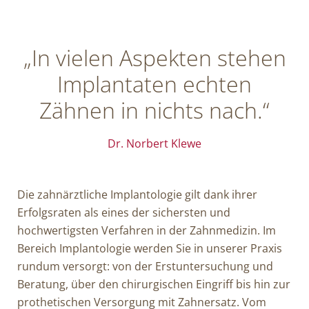
„In vielen Aspekten stehen
Implantaten echten
Zähnen in nichts nach.“
Dr. Norbert Klewe
Die zahnärztliche Implantologie gilt dank ihrer
Erfolgsraten als eines der sichersten und
hochwertigsten Verfahren in der Zahnmedizin. Im
Bereich Implantologie werden Sie in unserer Praxis
rundum versorgt: von der Erstuntersuchung und
Beratung, über den chirurgischen Eingriff bis hin zur
prothetischen Versorgung mit Zahnersatz. Vom