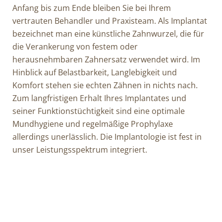
Anfang bis zum Ende bleiben Sie bei Ihrem
vertrauten Behandler und Praxisteam. Als Implantat
bezeichnet man eine künstliche Zahnwurzel, die für
die Verankerung von festem oder
herausnehmbaren Zahnersatz verwendet wird. Im
Hinblick auf Belastbarkeit, Langlebigkeit und
Komfort stehen sie echten Zähnen in nichts nach.
Zum langfristigen Erhalt Ihres Implantates und
seiner Funktionstüchtigkeit sind eine optimale
Mundhygiene und regelmäßige Prophylaxe
allerdings unerlässlich. Die Implantologie ist fest in
unser Leistungsspektrum integriert.